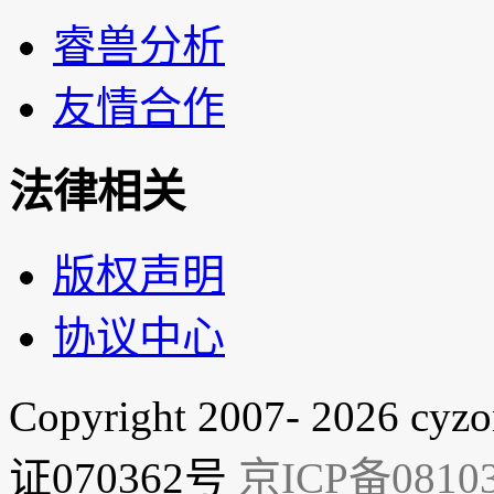
睿兽分析
友情合作
法律相关
版权声明
协议中心
Copyright 2007- 2026 cyzo
证070362号
京ICP备08103