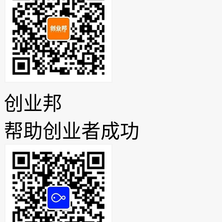
创业邦
帮助创业者成功