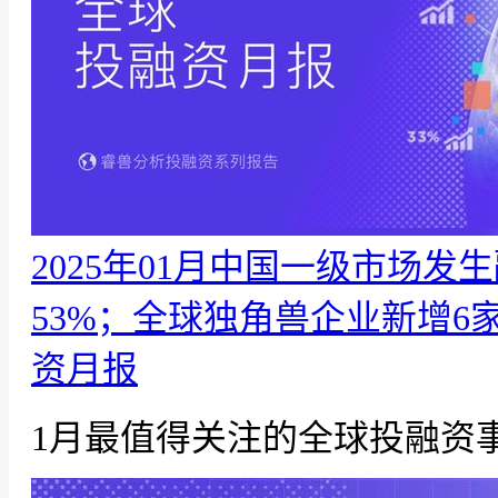
2025年01月中国一级市场发
53%；全球独角兽企业新增6
资月报
1月最值得关注的全球投融资