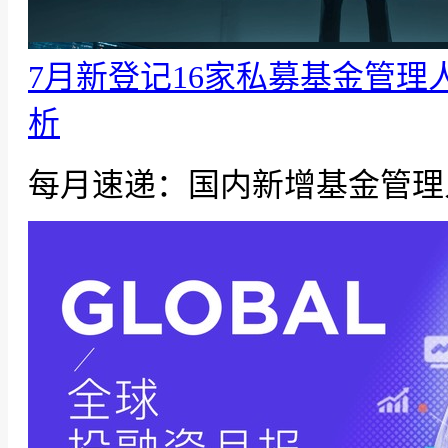
7月新登记16家私募基金管理
析
每月速递：国内新增基金管理