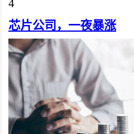
4
芯片公司，一夜暴涨