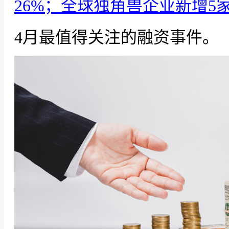
26%；全球独角兽企业新增5
4月最值得关注的融资事件。