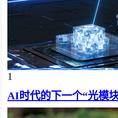
1
AI时代的下一个“光模块