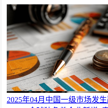
2025年04月中国一级市场发