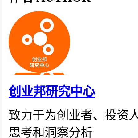
创业邦研究中心
致力于为创业者、投资
思考和洞察分析