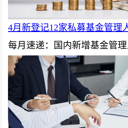
4月新登记12家私募基金管理
每月速递：国内新增基金管理