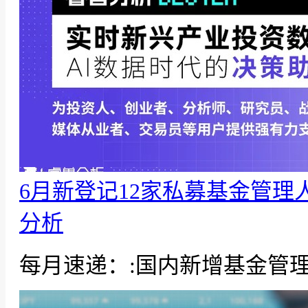
6月新登记12家私募基金管理
分析
每月速递：:国内新增基金管