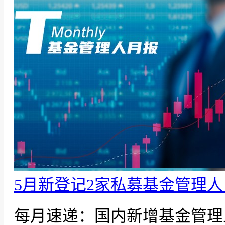
5月新登记2家私募基金管理
每月速递：国内新增基金管理