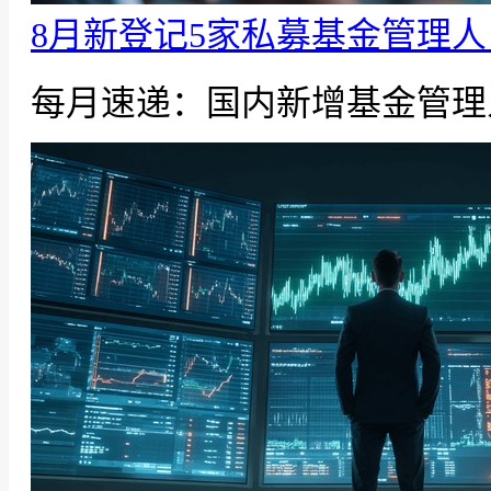
8月新登记5家私募基金管理
每月速递：国内新增基金管理