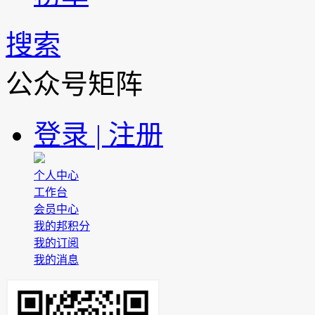
搜索
公众号矩阵
登录 | 注册
个人中心
工作台
会员中心
我的邦积分
我的订阅
我的消息