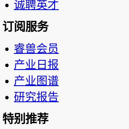
诚聘英才
订阅服务
睿兽会员
产业日报
产业图谱
研究报告
特别推荐