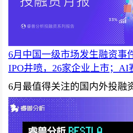
6月中国一级市场发生融资事件
IPO井喷，26家企业上市；A
6月最值得关注的国内外投融