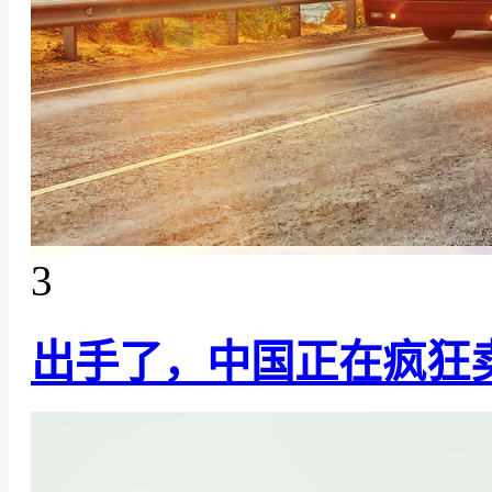
3
出手了，中国正在疯狂