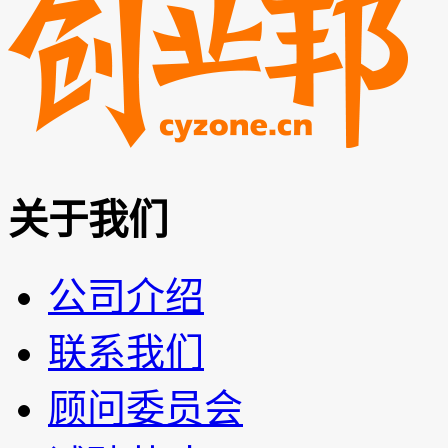
关于我们
公司介绍
联系我们
顾问委员会