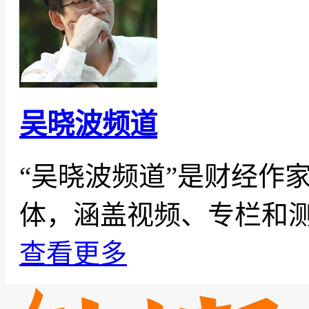
吴晓波频道
“吴晓波频道”是财经作
体，涵盖视频、专栏和
查看更多