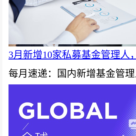
3月新增10家私募基金管理人
每月速递：国内新增基金管理