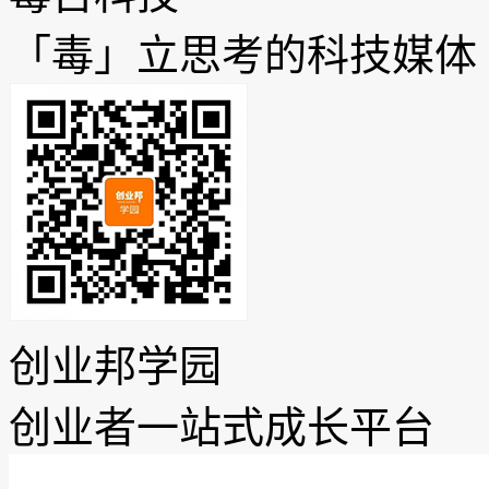
「毒」立思考的科技媒体
创业邦学园
创业者一站式成长平台