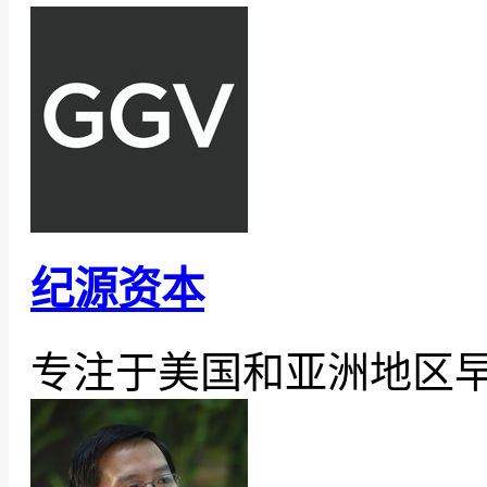
纪源资本
专注于美国和亚洲地区